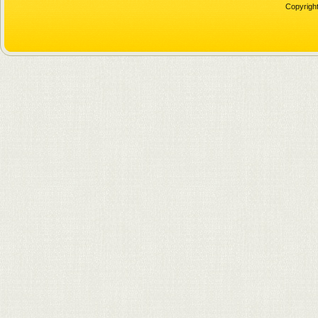
Copyright